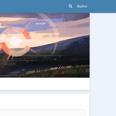
Войти