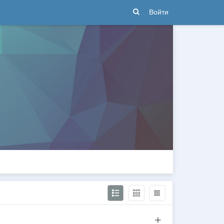
Войти