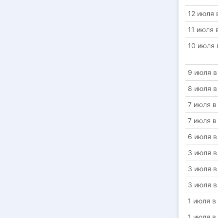
12 июля 
11 июля 
10 июля 
9 июля в
8 июля в
7 июля в
7 июля в
6 июля в
3 июля в
3 июля в
3 июля в
1 июля в
1 июля в