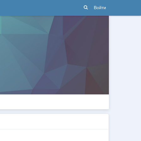
Войти