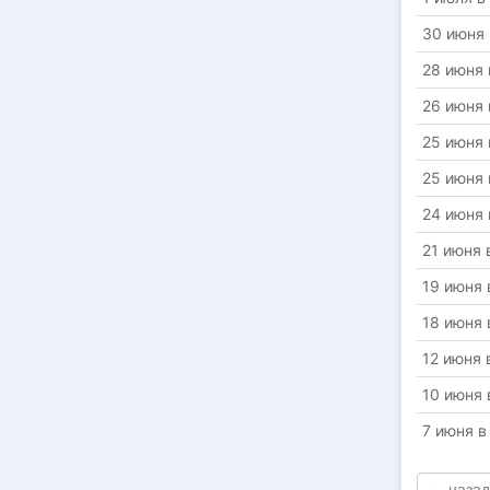
30 июня 
28 июня 
26 июня 
25 июня 
25 июня 
24 июня 
21 июня 
19 июня 
18 июня 
12 июня 
10 июня 
7 июня в
← назад