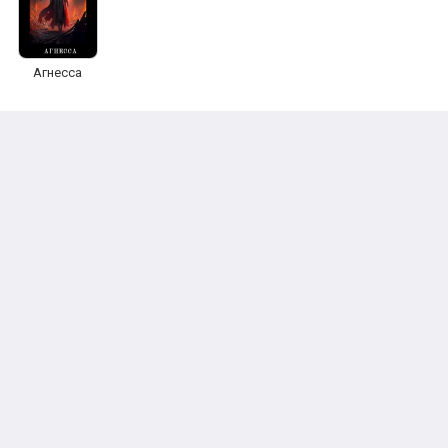
Агнесса