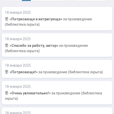
18 января 2025
«Потрясающе и интригующе»
за произведение
(библиотека скрыта)
18 января 2025
«Спасибо за работу, автор»
за произведение
(библиотека скрыта)
18 января 2025
«Потрясающе!»
за произведение (библиотека скрыта)
18 января 2025
«Очень увлекательно!»
за произведение (библиотека
скрыта)
18 января 2025