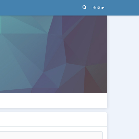
Войти