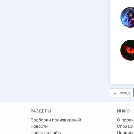
← назад
РАЗДЕЛЫ
ИНФО
Подборки произведений
О проек
Новости
Справо
Поиск по сайту
Правила