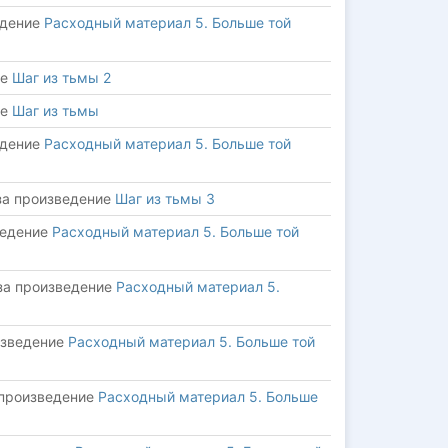
едение
Расходный материал 5. Больше той
ие
Шаг из тьмы 2
ие
Шаг из тьмы
едение
Расходный материал 5. Больше той
за произведение
Шаг из тьмы 3
ведение
Расходный материал 5. Больше той
за произведение
Расходный материал 5.
изведение
Расходный материал 5. Больше той
 произведение
Расходный материал 5. Больше