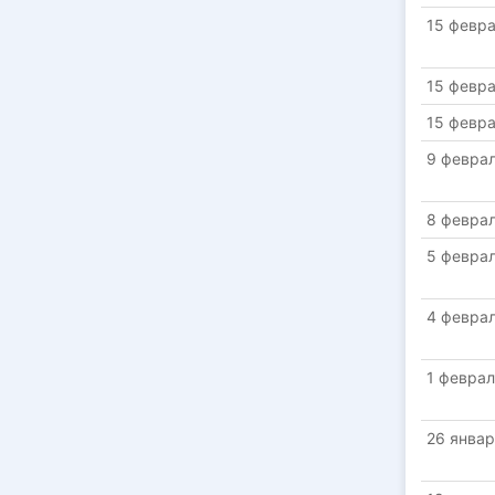
15 февра
15 февра
15 февра
9 феврал
8 феврал
5 феврал
4 феврал
1 феврал
26 январ