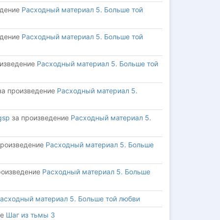
едение
Расходный материал 5. Больше той
едение
Расходный материал 5. Больше той
оизведение
Расходный материал 5. Больше той
за произведение
Расходный материал 5.
gsp
за произведение
Расходный материал 5.
произведение
Расходный материал 5. Больше
роизведение
Расходный материал 5. Больше
асходный материал 5. Больше той любви
ие
Шаг из тьмы 3