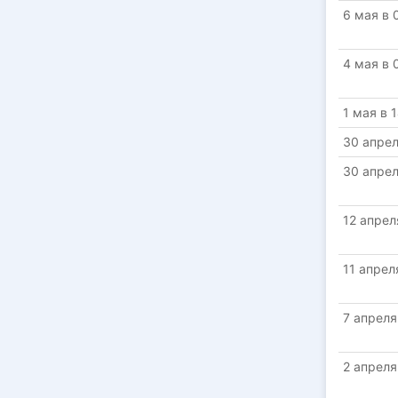
6 мая в 
4 мая в 
1 мая в 
30 апрел
30 апрел
12 апрел
11 апрел
7 апреля
2 апреля