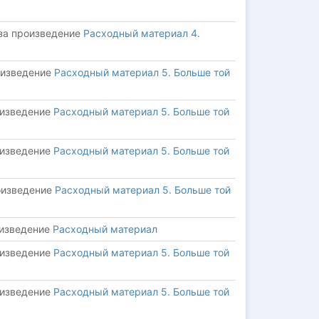
за произведение
Расходный материал 4.
оизведение
Расходный материал 5. Больше той
оизведение
Расходный материал 5. Больше той
оизведение
Расходный материал 5. Больше той
оизведение
Расходный материал 5. Больше той
оизведение
Расходный материал
оизведение
Расходный материал 5. Больше той
оизведение
Расходный материал 5. Больше той