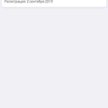
Регистрация:
2 сентября 2019