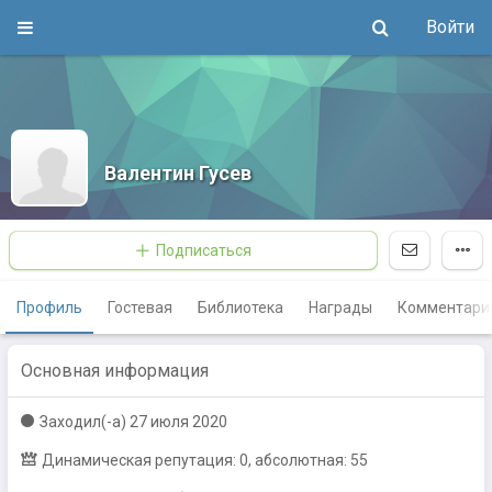
Войти
Валентин Гусев
Подписаться
Профиль
Гостевая
Библиотека
Награды
Комментари
Основная информация
Заходил(-a)
27 июля 2020
Динамическая репутация: 0, абсолютная: 55