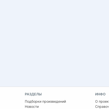
РАЗДЕЛЫ
ИНФО
Подборки произведений
О проек
Новости
Справо