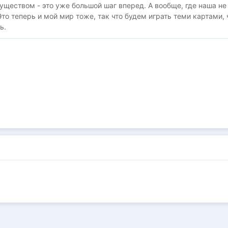
ществом - это уже большой шаг вперед. А вообще, где наша не
то теперь и мой мир тоже, так что будем играть теми картами, 
ь.