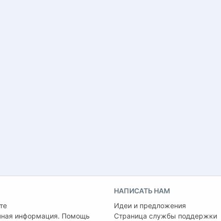
НАПИСАТЬ НАМ
те
Идеи и предложения
чная информация. Помощь
Страница службы поддержки