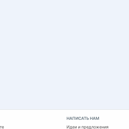
НАПИСАТЬ НАМ
те
Идеи и предложения