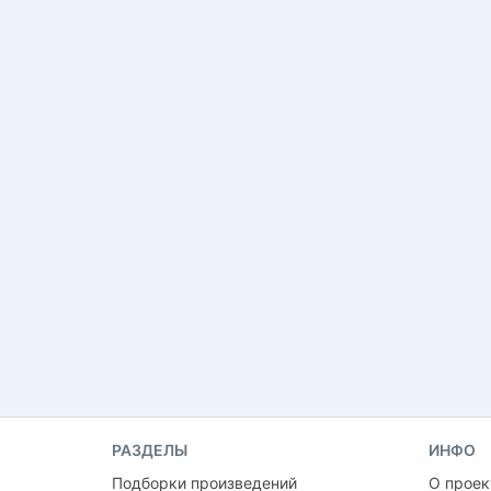
РАЗДЕЛЫ
ИНФО
Подборки произведений
О проек