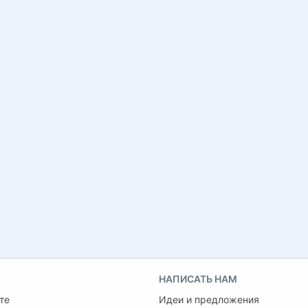
НАПИСАТЬ НАМ
те
Идеи и предложения