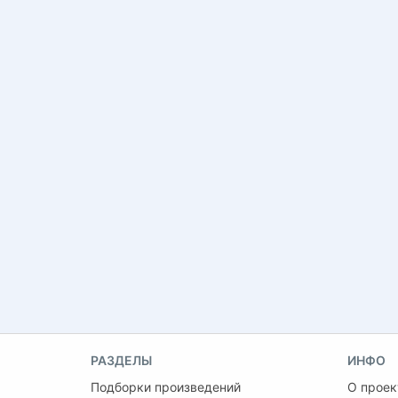
РАЗДЕЛЫ
ИНФО
Подборки произведений
О проек