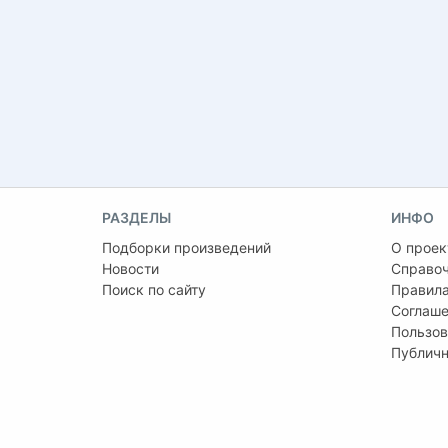
РАЗДЕЛЫ
ИНФО
Подборки произведений
О проек
Новости
Справо
Поиск по сайту
Правила
Соглаше
Пользов
Публичн