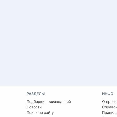
РАЗДЕЛЫ
ИНФО
Подборки произведений
О проек
Новости
Справо
Поиск по сайту
Правила