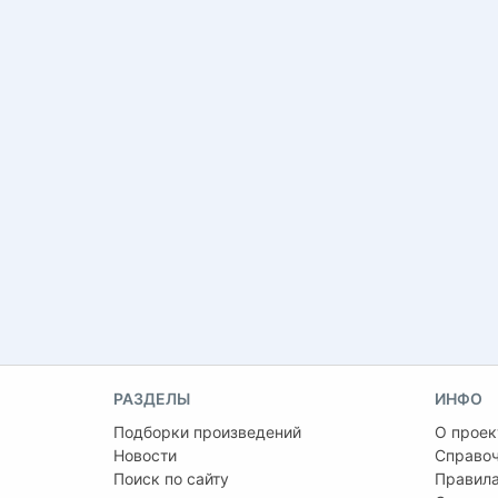
РАЗДЕЛЫ
ИНФО
Подборки произведений
О проек
Новости
Справо
Поиск по сайту
Правила