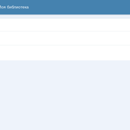
оя библиотека