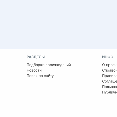
РАЗДЕЛЫ
ИНФО
Подборки произведений
О проек
Новости
Справо
Поиск по сайту
Правила
Соглаше
Пользов
Публичн