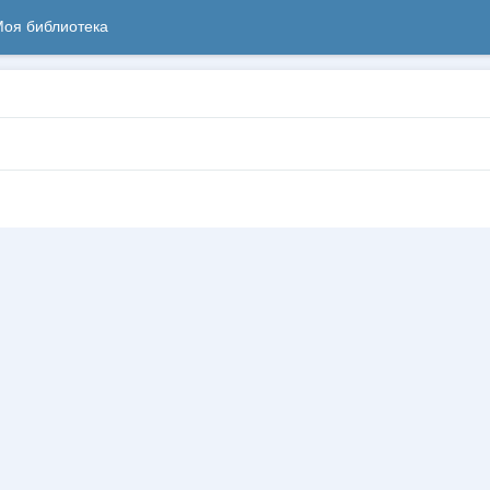
оя библиотека