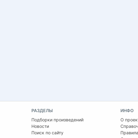
РАЗДЕЛЫ
ИНФО
Подборки произведений
О проек
Новости
Справо
Поиск по сайту
Правила