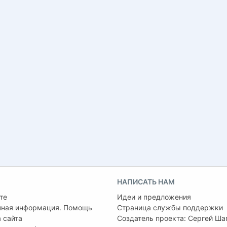
НАПИСАТЬ НАМ
те
Идеи и предложения
чная информация. Помощь
Страница службы поддержки
 сайта
Создатель проекта:
Сергей Ша