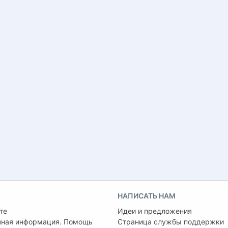
НАПИСАТЬ НАМ
те
Идеи и предложения
чная информация. Помощь
Страница службы поддержки