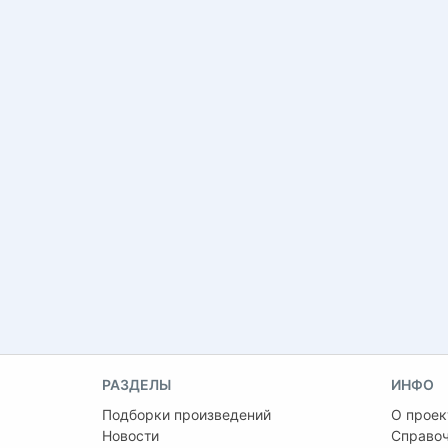
РАЗДЕЛЫ
ИНФО
Подборки произведений
О проек
Новости
Справо