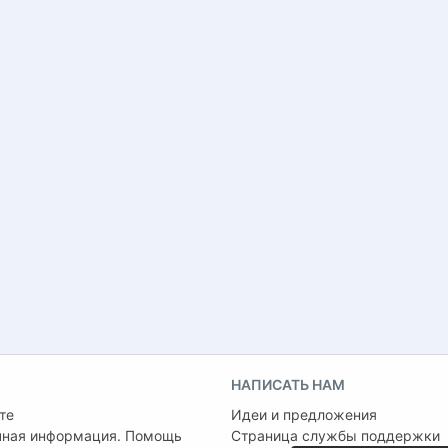
НАПИСАТЬ НАМ
те
Идеи и предложения
чная информация. Помощь
Страница службы поддержки