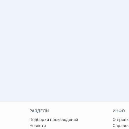
РАЗДЕЛЫ
ИНФО
Подборки произведений
О проек
Новости
Справо