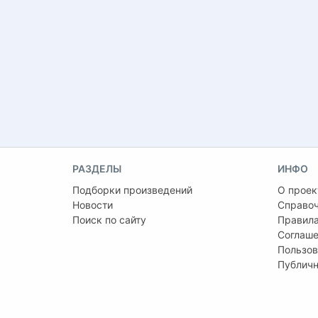
РАЗДЕЛЫ
ИНФО
Подборки произведений
О проек
Новости
Справо
Поиск по сайту
Правила
Соглаше
Пользов
Публичн