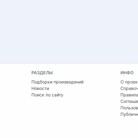
РАЗДЕЛЫ
ИНФО
Подборки произведений
О проек
Новости
Справо
Поиск по сайту
Правила
Соглаше
Пользов
Публичн