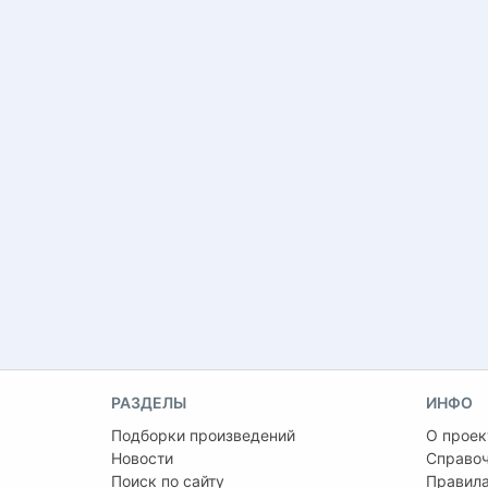
РАЗДЕЛЫ
ИНФО
Подборки произведений
О проек
Новости
Справо
Поиск по сайту
Правила