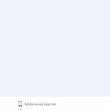
Мобильная версия