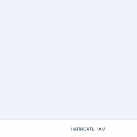
НАПИСАТЬ НАМ