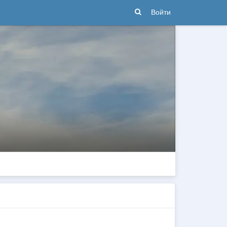
Войти