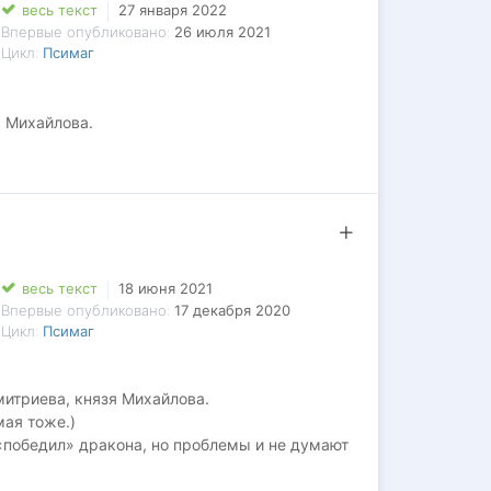
весь текст
27 января 2022
Впервые опубликовано:
26 июля 2021
Цикл:
Псимаг
я Михайлова.
весь текст
18 июня 2021
Впервые опубликовано:
17 декабря 2020
Цикл:
Псимаг
митриева, князя Михайлова.
мая тоже.)
«победил» дракона, но проблемы и не думают