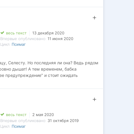
весь текст
13 декабря 2020
Впервые опубликовано:
11 июня 2020
Цикл:
Псимаг
ицу, Селесту. Но последняя ли она? Ведь рядом
еровно дышат! А тем временем, бабка
ее предупреждение" и стоит ожидать
весь текст
2 мая 2020
Впервые опубликовано:
31 октября 2019
Цикл:
Псимаг