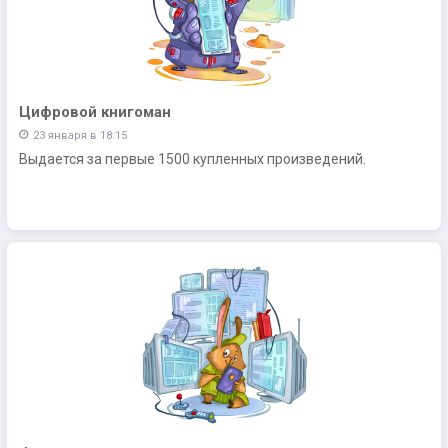
Цифровой книгоман
23 января в 18:15
Выдается за первые 1500 купленных произведений.