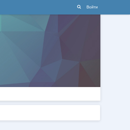
Войти