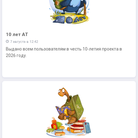
10 лет АТ
7 августа в 12:42
Выдано всем пользователям в честь 10-летия проекта в
2026 году.