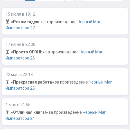
15 июля в 19:12
«Рекомендую!»
за произведение
Черный Маг
Императора 27
17 июня в 22:38
«Просто ОГОНЬ»
за произведение
Черный Маг
Императора 26
22 мая в 22:18
«Прекрасная работа»
за произведение
Черный Маг
Императора 25
1 мая в 21:55
«Отличная книга!»
за произведение
Черный Маг
Императора 24