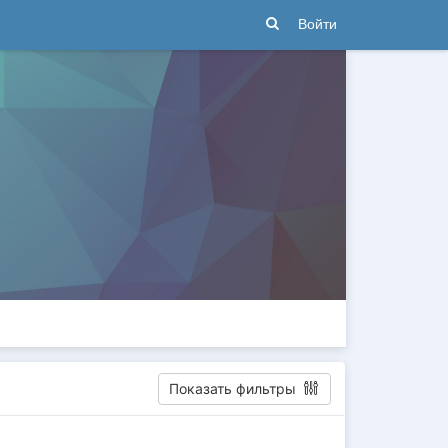
Войти
Показать фильтры