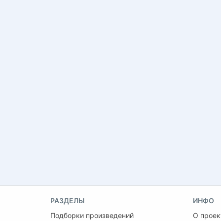
РАЗДЕЛЫ
ИНФО
Подборки произведений
О проек