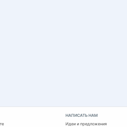
НАПИСАТЬ НАМ
те
Идеи и предложения