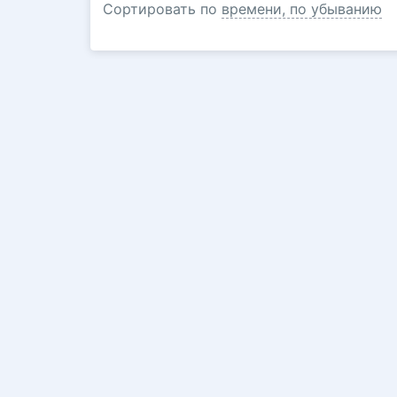
Сортировать по
времени, по убыванию