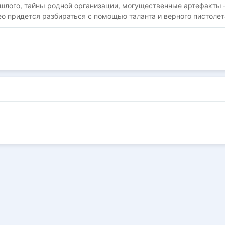
шлого, тайны родной организации, могущественные артефакты 
о придется разбираться с помощью таланта и верного пистолет