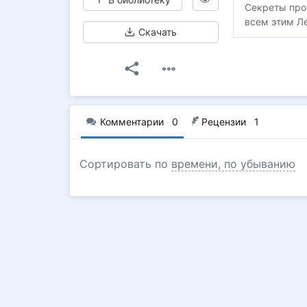
Секреты про
всем этим Ле
Скачать
Комментарии
·
0
Рецензии
·
1
Сортировать по
времени, по убыванию