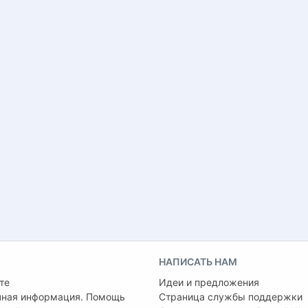
НАПИСАТЬ НАМ
те
Идеи и предложения
чная информация. Помощь
Страница службы поддержки