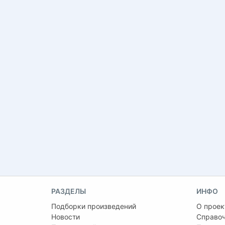
РАЗДЕЛЫ
ИНФО
Подборки произведений
О проек
Новости
Справо