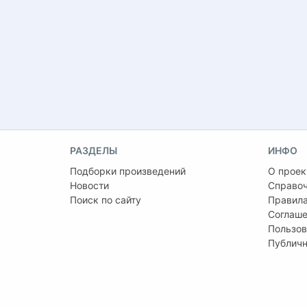
РАЗДЕЛЫ
ИНФО
Подборки произведений
О проек
Новости
Справо
Поиск по сайту
Правила
Соглаше
Пользов
Публичн