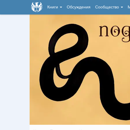
Книги
Обсуждения
Сообщество
М