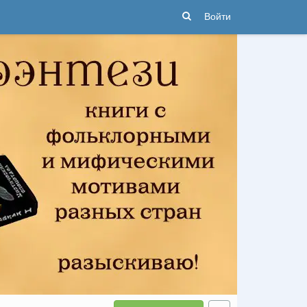
Войти