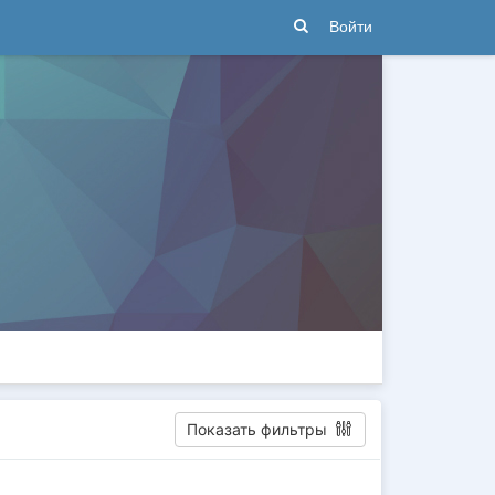
Войти
Показать фильтры