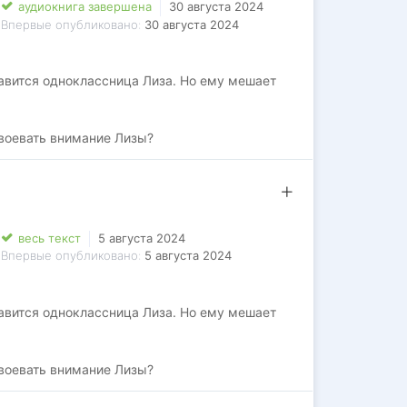
аудиокнига завершена
30 августа 2024
Впервые опубликовано:
30 августа 2024
авится одноклассница Лиза. Но ему мешает
воевать внимание Лизы?
весь текст
5 августа 2024
Впервые опубликовано:
5 августа 2024
авится одноклассница Лиза. Но ему мешает
воевать внимание Лизы?