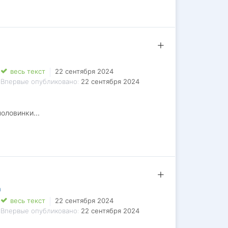
весь текст
22 сентября 2024
Впервые опубликовано:
22 сентября 2024
оловинки...
а
весь текст
22 сентября 2024
Впервые опубликовано:
22 сентября 2024