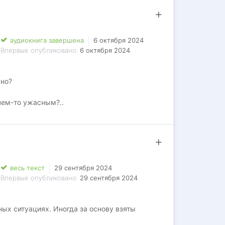
аудиокнига завершена
6 октября 2024
Впервые опубликовано:
6 октября 2024
рно?
 чем-то ужасным?..
весь текст
29 сентября 2024
Впервые опубликовано:
29 сентября 2024
ых ситуациях. Иногда за основу взяты