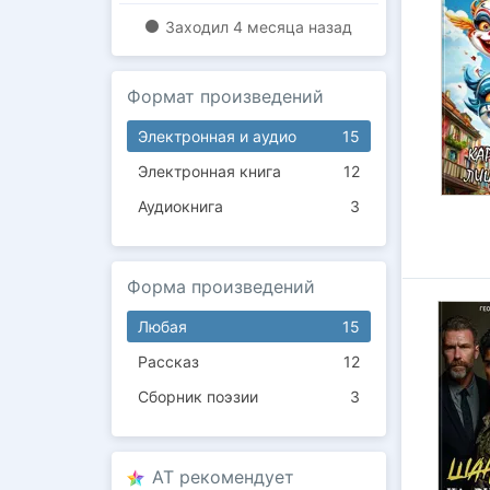
Заходил
4 месяца назад
Формат произведений
Электронная и аудио
15
Электронная книга
12
Аудиокнига
3
Форма произведений
Любая
15
Рассказ
12
Сборник поэзии
3
AT рекомендует