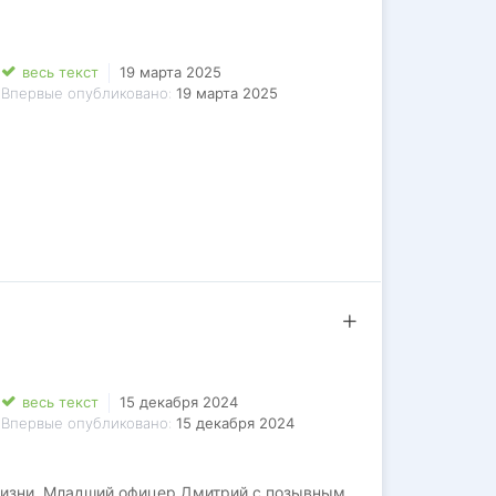
весь текст
19 марта 2025
Впервые опубликовано:
19 марта 2025
весь текст
15 декабря 2024
Впервые опубликовано:
15 декабря 2024
жизни. Младший офицер Дмитрий с позывным