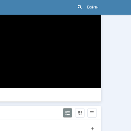
Войти