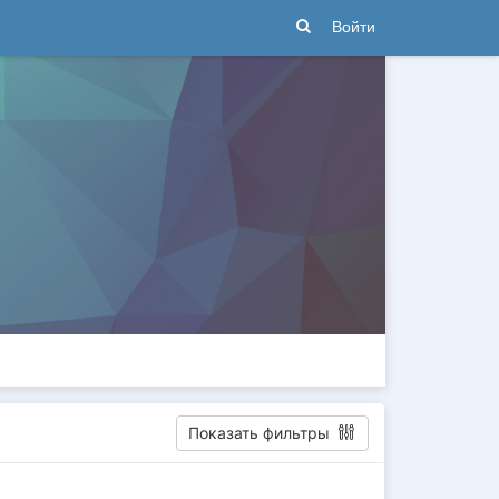
Войти
Показать фильтры